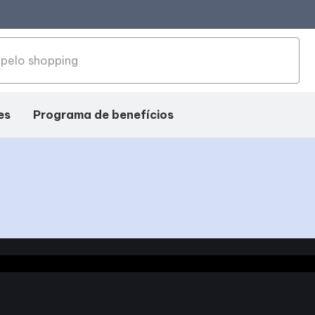
es
Programa de benefícios