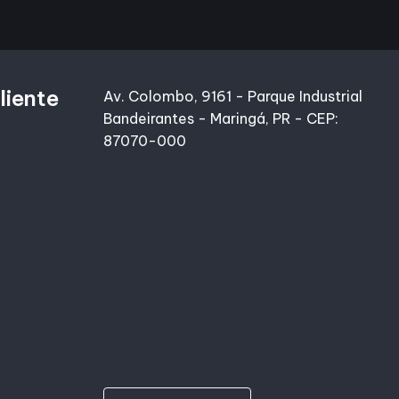
liente
Av. Colombo, 9161 - Parque Industrial
Bandeirantes - Maringá, PR - CEP:
87070-000