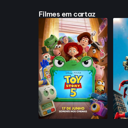
Filmes em cartaz