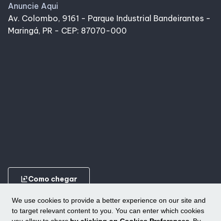
Anuncie Aqui
Av. Colombo, 9161 - Parque Industrial Bandeirantes -
Maringá, PR - CEP: 87070-000
ungroup
Como chegar
We use cookies to provide a better experience on our site and
to target relevant content to you. You can enter which cookies