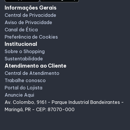
Informações Gerais
Central de Privacidade
Aviso de Privacidade
Canal de Ética
Preferência de Cookies
Institucional
Sobre o Shopping
Sustentabilidade
Atendimento ao Cliente
Central de Atendimento
Trabalhe conosco
Portal do Lojista
Anuncie Aqui
Av. Colombo, 9161 - Parque Industrial Bandeirantes -
Maringá, PR - CEP: 87070-000