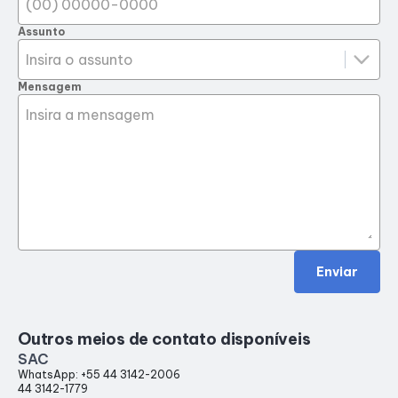
Alimentação
Assunto
Programa de benefícios
Mensagem
Enviar
Outros meios de contato disponíveis
SAC
WhatsApp: +55 44 3142-2006
44 3142-1779