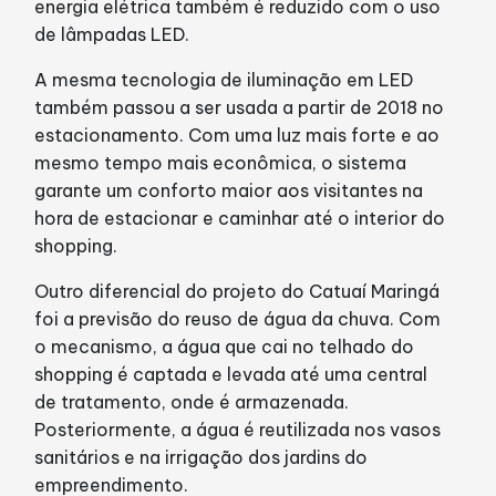
energia elétrica também é reduzido com o uso
de lâmpadas LED.
A mesma tecnologia de iluminação em LED
também passou a ser usada a partir de 2018 no
estacionamento. Com uma luz mais forte e ao
mesmo tempo mais econômica, o sistema
garante um conforto maior aos visitantes na
hora de estacionar e caminhar até o interior do
shopping.
Outro diferencial do projeto do Catuaí Maringá
foi a previsão do reuso de água da chuva. Com
o mecanismo, a água que cai no telhado do
shopping é captada e levada até uma central
de tratamento, onde é armazenada.
Posteriormente, a água é reutilizada nos vasos
sanitários e na irrigação dos jardins do
empreendimento.