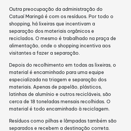
Outra preocupação da administração do
Catuaí Maringá é com os resíduos. Por todo o
shopping, há lixeiras que incentivam a
separação dos materiais orgânicos e
reciclados. O mesmo é trabalhado na praça de
alimentação, onde o shopping incentiva aos
visitantes a fazer a separação.
Depois do recolhimento em todas as lixeiras, o
material é encaminhado para uma equipe
especializada na triagem e separação dos
materiais. Apenas de papelão, plásticos,
latinhas de alumínio e outros recicláveis, são
cerca de 18 toneladas mensais recolhidas. O
material é todo encaminhado à reciclagem.
Resíduos como pilhas e lâmpadas também são
separados e recebem a destinação correta.