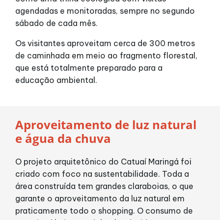
Alimentação
agendadas e monitoradas, sempre no segundo
sábado de cada mês.
Programa de benefícios
Os visitantes aproveitam cerca de 300 metros
de caminhada em meio ao fragmento florestal,
que está totalmente preparado para a
educação ambiental.
Aproveitamento de luz natural
e água da chuva
O projeto arquitetônico do Catuaí Maringá foi
criado com foco na sustentabilidade. Toda a
área construída tem grandes claraboias, o que
garante o aproveitamento da luz natural em
praticamente todo o shopping. O consumo de