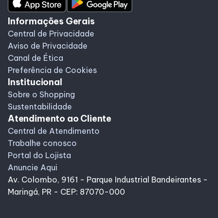
Informações Gerais
Central de Privacidade
Aviso de Privacidade
Canal de Ética
Preferência de Cookies
Institucional
Sobre o Shopping
Sustentabilidade
Atendimento ao Cliente
Central de Atendimento
Trabalhe conosco
Portal do Lojista
Anuncie Aqui
Av. Colombo, 9161 - Parque Industrial Bandeirantes -
Maringá, PR - CEP: 87070-000