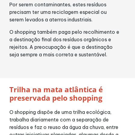
Por serem contaminantes, estes resíduos
precisam ter uma reciclagem especial ou
serem levados a aterros industriais.
O shopping também paga pelo recolhimento e
a destinação final dos resíduos orgânicos e
rejeitos. A preocupação é que a destinação
seja sempre a mais correta e sustentável.
Trilha na mata atlântica é
preservada pelo shopping
O shopping dispõe de uma trilha ecológica,
trabalha diariamente com a separação de
resíduos e faz o reuso da água da chuva, entre
outras iniciativas planejadas, algumas desde a