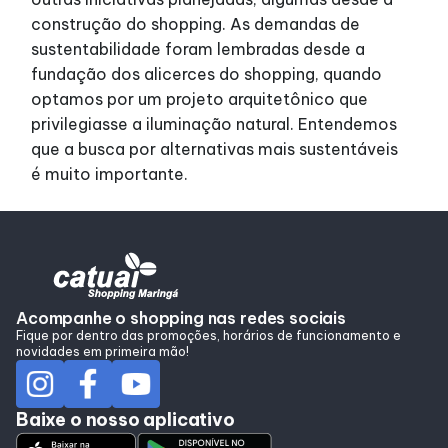
construção do shopping. As demandas de
sustentabilidade foram lembradas desde a
fundação dos alicerces do shopping, quando
optamos por um projeto arquitetônico que
privilegiasse a iluminação natural. Entendemos
que a busca por alternativas mais sustentáveis
é muito importante.
Acompanhe o shopping nas redes sociais
Fique por dentro das promoções, horários de funcionamento e
novidades em primeira mão!
Baixe o nosso aplicativo