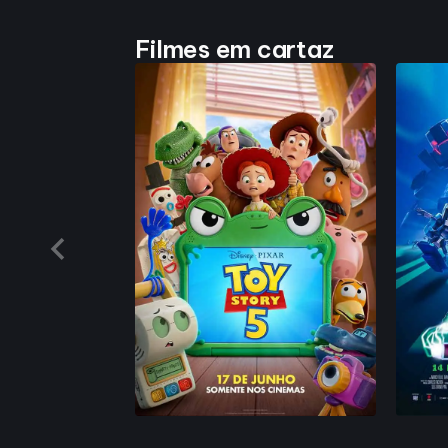
Filmes em cartaz