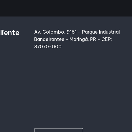
liente
Av. Colombo, 9161 - Parque Industrial
Bandeirantes - Maringá, PR - CEP:
87070-000