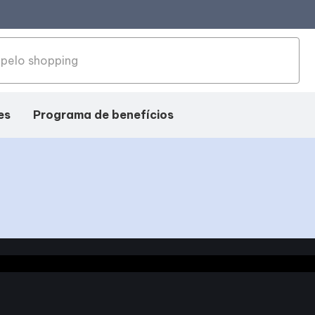
es
Programa de benefícios