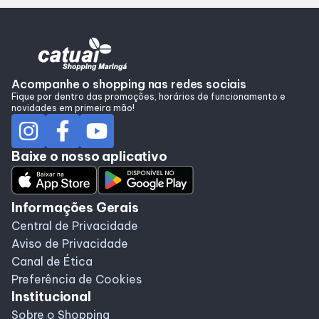
Alimentação
Programa de benefícios
Acompanhe o shopping nas redes sociais
Fique por dentro das promoções, horários de funcionamento e
novidades em primeira mão!
Baixe o nosso aplicativo
Informações Gerais
Central de Privacidade
Aviso de Privacidade
Canal de Ética
Preferência de Cookies
Institucional
Sobre o Shopping