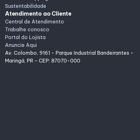
Sustentabilidade
Atendimento ao Cliente
Central de Atendimento
Trabalhe conosco
Portal do Lojista
Anuncie Aqui
Av. Colombo, 9161 - Parque Industrial Bandeirantes -
Maringá, PR - CEP: 87070-000