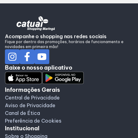
Alimentação
Programa de benefícios
Acompanhe o shopping nas redes sociais
Fique por dentro das promoções, horários de funcionamento e
novidades em primeira mão!
Baixe o nosso aplicativo
Informações Gerais
Central de Privacidade
Aviso de Privacidade
Canal de Ética
Preferência de Cookies
Institucional
Sobre o Shopping