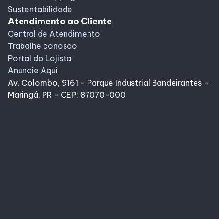
Sustentabilidade
Atendimento ao Cliente
Central de Atendimento
Trabalhe conosco
Portal do Lojista
Anuncie Aqui
Av. Colombo, 9161 - Parque Industrial Bandeirantes -
Maringá, PR - CEP: 87070-000