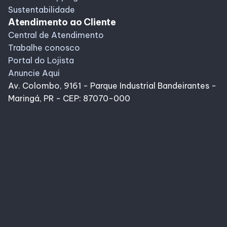
Sustentabilidade
Atendimento ao Cliente
Central de Atendimento
Trabalhe conosco
Portal do Lojista
Anuncie Aqui
Av. Colombo, 9161 - Parque Industrial Bandeirantes -
Maringá, PR - CEP: 87070-000