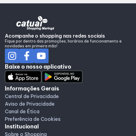
Alimentação
Programa de benefícios
Acompanhe o shopping nas redes sociais
Fique por dentro das promoções, horários de funcionamento e
novidades em primeira mão!
Baixe o nosso aplicativo
Informações Gerais
Central de Privacidade
Aviso de Privacidade
Canal de Ética
Preferência de Cookies
Institucional
Sobre o Shopping