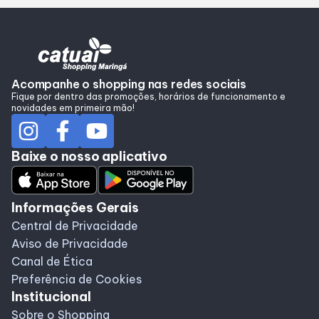
Alimentação
Programa de benefícios
Acompanhe o shopping nas redes sociais
Fique por dentro das promoções, horários de funcionamento e
novidades em primeira mão!
Baixe o nosso aplicativo
Informações Gerais
Central de Privacidade
Aviso de Privacidade
Canal de Ética
Preferência de Cookies
Institucional
Sobre o Shopping