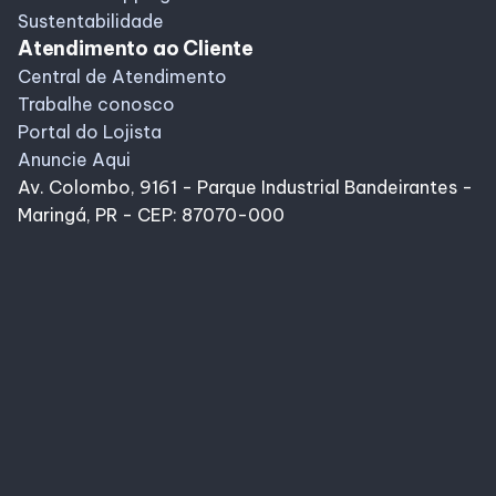
Sustentabilidade
Atendimento ao Cliente
Central de Atendimento
Trabalhe conosco
Portal do Lojista
Anuncie Aqui
Av. Colombo, 9161 - Parque Industrial Bandeirantes -
Maringá, PR - CEP: 87070-000