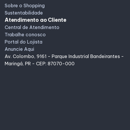
Sobre o Shopping
Sustentabilidade
Atendimento ao Cliente
Central de Atendimento
Trabalhe conosco
Portal do Lojista
Anuncie Aqui
Av. Colombo, 9161 - Parque Industrial Bandeirantes -
Maringá, PR - CEP: 87070-000