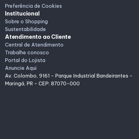
Preferência de Cookies
Institucional
Sobre o Shopping
Sustentabilidade
Atendimento ao Cliente
Central de Atendimento
Trabalhe conosco
Portal do Lojista
Anuncie Aqui
Av. Colombo, 9161 - Parque Industrial Bandeirantes -
Maringá, PR - CEP: 87070-000