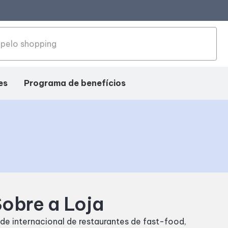
es
Programa de benefícios
obre a Loja
de internacional de restaurantes de fast-food,