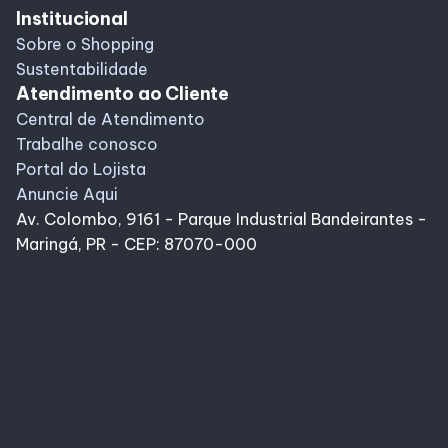
Institucional
Sobre o Shopping
Sustentabilidade
Atendimento ao Cliente
Central de Atendimento
Trabalhe conosco
Portal do Lojista
Anuncie Aqui
Av. Colombo, 9161 - Parque Industrial Bandeirantes -
Maringá, PR - CEP: 87070-000